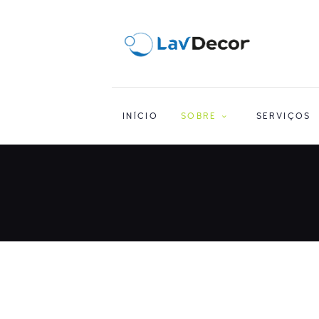
INÍCIO
SOBRE
SERVIÇOS