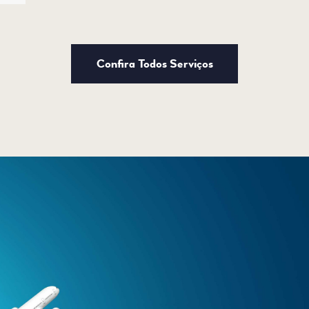
Confira Todos Serviços