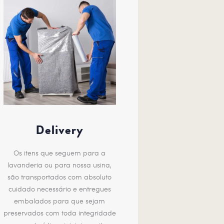
Delivery
Os itens que seguem para a
lavanderia ou para nossa usina,
são transportados com absoluto
cuidado necessário e entregues
embalados para que sejam
preservados com toda integridade