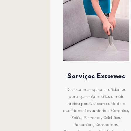
Serviços Externos
Deslocamos equipes suficientes
para que sejam feitos o mais
rápido possível com cuidado e
qualidade. Lavanderia – Carpetes,
Sofás, Poltronas, Colchões,
Recamiers, Camas-box,