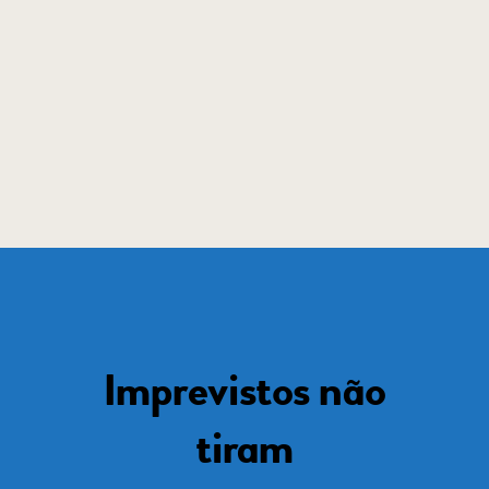
Imprevistos não
tiram