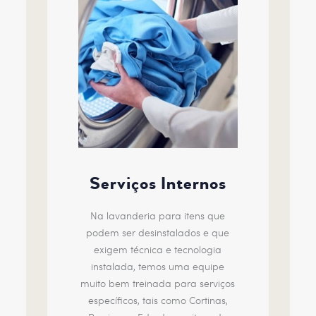
Serviços Internos
Na lavanderia para itens que
podem ser desinstalados e que
exigem técnica e tecnologia
instalada, temos uma equipe
muito bem treinada para serviços
específicos, tais como Cortinas,