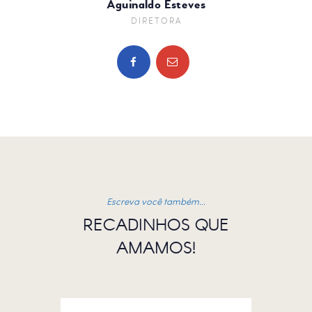
Aguinaldo Esteves
DIRETORA
Escreva você também...
RECADINHOS QUE
AMAMOS!