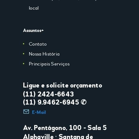
local
Assuntos+
Contato
Nossa História
Principais Serviços
Ligue e solicite orçamento
(11) 2424-6643
(11) 9.9462-6945 ✆
E-Mail
Av. Pentágono, 100 - Sala 5
Alphaville • Santana de