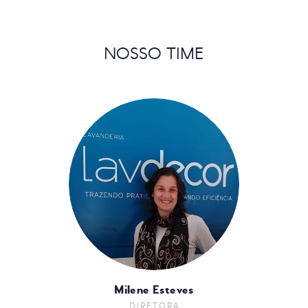
NOSSO TIME
Milene Esteves
DIRETORA