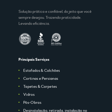
Solução prática e confiável, do jeito que você
sempre desejou. Trazendo praticidade.
Levando eficiência.
Principais Serviços
Estofados & Colchões
Cortinas e Persianas
Tapetes & Carpetes
Vidros
Pós-Obras
Desinstalação, retirada, instalação no