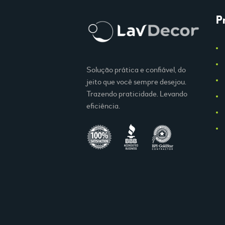
P
Solução prática e confiável, do
jeito que você sempre desejou.
Trazendo praticidade. Levando
eficiência.