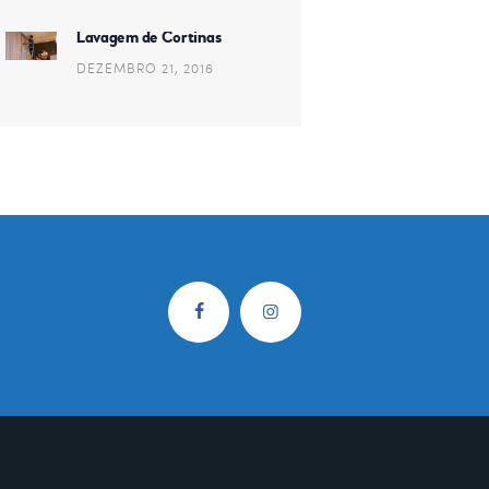
Lavagem de Cortinas
DEZEMBRO 21, 2016