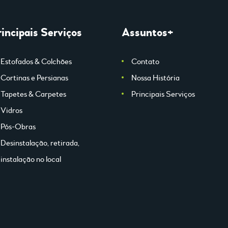
rincipais Serviços
Assuntos+
Estofados & Colchões
Contato
Cortinas e Persianas
Nossa História
Tapetes & Carpetes
Principais Serviços
Vidros
Pós-Obras
Desinstalação, retirada,
instalação no local