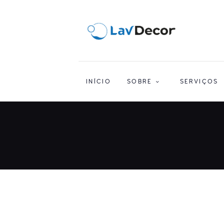
INÍCIO
SOBRE
SERVIÇOS