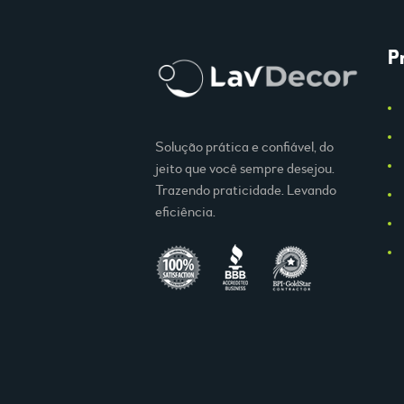
P
Solução prática e confiável, do
jeito que você sempre desejou.
Trazendo praticidade. Levando
eficiência.