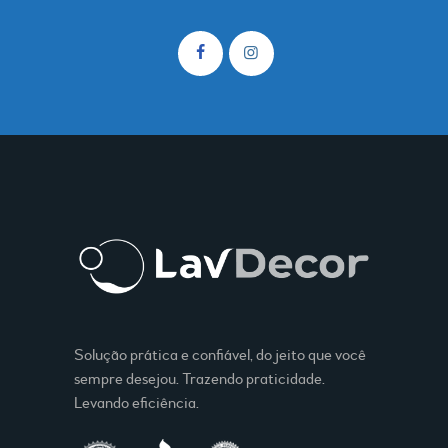
Solução prática e confiável, do jeito que você
sempre desejou. Trazendo praticidade.
Levando eficiência.