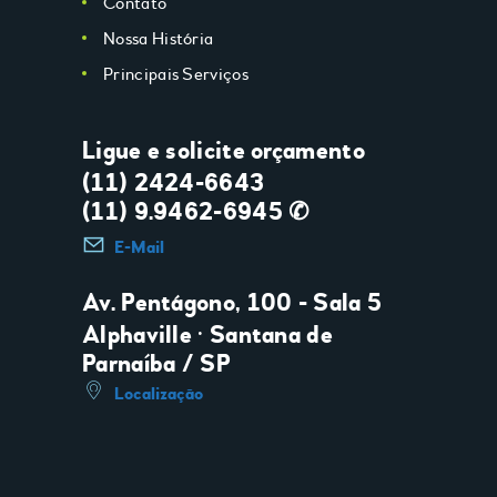
Contato
Nossa História
Principais Serviços
Ligue e solicite orçamento
(11) 2424-6643
(11) 9.9462-6945 ✆
E-Mail
Av. Pentágono, 100 - Sala 5
Alphaville • Santana de
Parnaíba / SP
Localização