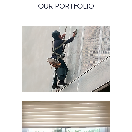
OUR PORTFOLIO