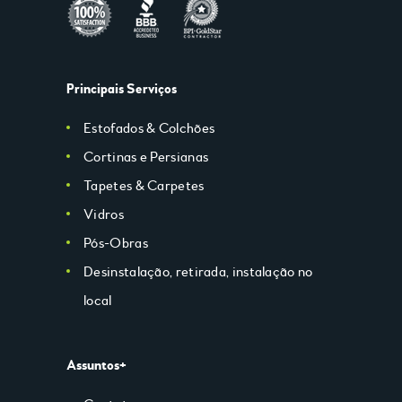
Principais Serviços
Estofados & Colchões
Cortinas e Persianas
Tapetes & Carpetes
Vidros
Pós-Obras
Desinstalação, retirada, instalação no
local
Assuntos+