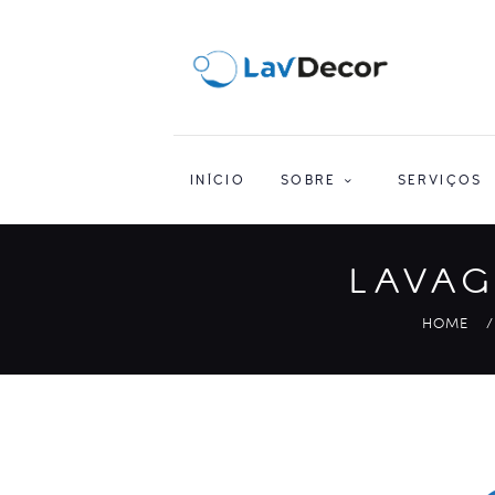
INÍCIO
SOBRE
SERVIÇOS
LAVAG
HOME