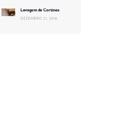
Lavagem de Cortinas
DEZEMBRO 21, 2016