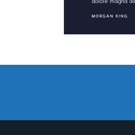
dolore magna al
MORGAN KING