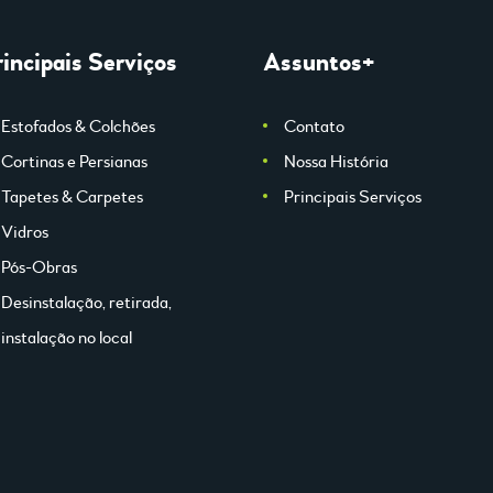
rincipais Serviços
Assuntos+
Estofados & Colchões
Contato
Cortinas e Persianas
Nossa História
Tapetes & Carpetes
Principais Serviços
Vidros
Pós-Obras
Desinstalação, retirada,
instalação no local