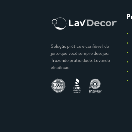
P
Solução prática e confiável, do
jeito que você sempre desejou.
Trazendo praticidade. Levando
eficiência.