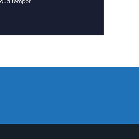
iqua tempor