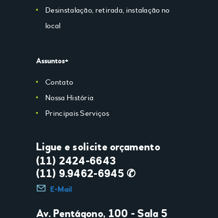
Desinstalação, retirada, instalação no
local
Assuntos+
Contato
Nossa História
Principais Serviços
Ligue e solicite orçamento
(11) 2424-6643
(11) 9.9462-6945 ✆
E-Mail
Av. Pentágono, 100 - Sala 5