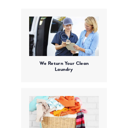
We Return Your Clean
Laundry