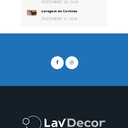
DEZEMBRO 28, 2016
Lavagem de Cortinas
DEZEMBRO 21, 2016