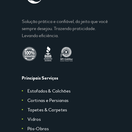
Solução prática e confiável, do jeito que você
sempre desejou. Trazendo praticidade.
Levando eficiência.
Principais Serviços
Estofados & Colchões
Cortinas e Persianas
Tapetes & Carpetes
Vidros
Pós-Obras