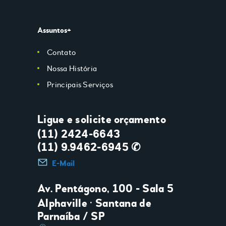
Assuntos+
Contato
Nossa História
Principais Serviços
Ligue e solicite orçamento
(11) 2424-6643
(11) 9.9462-6945 ✆
E-Mail
Av. Pentágono, 100 - Sala 5
Alphaville • Santana de
Parnaíba / SP