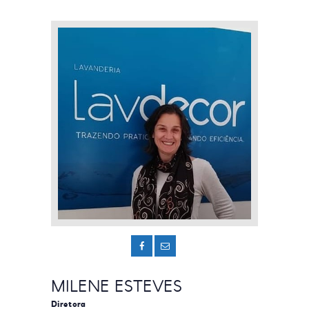
MILENE ESTEVES
Diretora