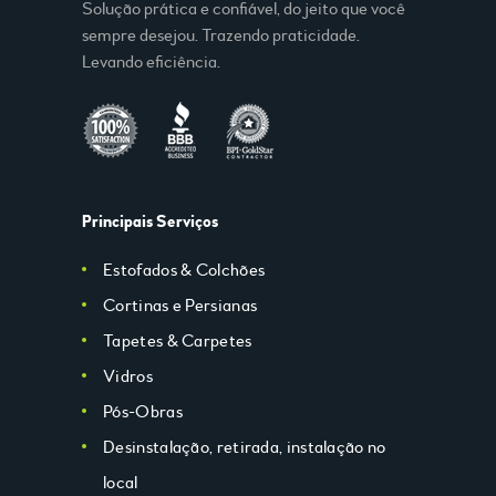
Solução prática e confiável, do jeito que você
sempre desejou. Trazendo praticidade.
Levando eficiência.
Principais Serviços
Estofados & Colchões
Cortinas e Persianas
Tapetes & Carpetes
Vidros
Pós-Obras
Desinstalação, retirada, instalação no
local