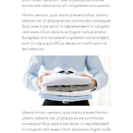
omnis iste natus error sit voluptatem accusantiu.
Minim veniam, quis nostrud exercitation ullamc
laboris nisi ut aliquip ex ea commodo consequat
Duis aute irure dolor in reprehenderit in voluptat
velit esse cillum dolore eu fugiat nulla pariatur.
Excepteur sint occaecat cupidatat non proident,
sunt in culpa qui officia deserunt mollit anim id
est laborum.
Utenid minim veniam, quis nostrud exercitation
ullamc laboris nisi ut aliquip ex ea commodo
consequat Duis aute irure dolor in reprehenderit
in voluptat velit esse cillum dolore eu fugiat nulla