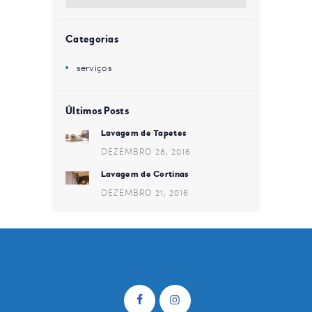
Categorias
serviços
Últimos Posts
Lavagem de Tapetes
DEZEMBRO 28, 2016
Lavagem de Cortinas
DEZEMBRO 21, 2016