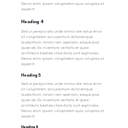
Nemo enim ipsam voluptatem quia voluptas sit
aspernt.
Heading 4
Sed ut perspiciatis unde omnis iste natus error
sit voluptatem accusantium doloremque
laudantium, totam rem aperiam, eaque ipsa
quae ab illo inventore veritatis et quasi
architecto beatae vitae dicta sunt explicabo.
Nemo enim ipsam voluptatem quia voluptas sit
aspernt.
Heading 5
Sed ut perspiciatis unde omnis iste natus error
sit voluptatem accusantium doloremque
laudantium, totam rem aperiam, eaque ipsa
quae ab illo inventore veritatis et quasi
architecto beatae vitae dicta sunt explicabo.
Nemo enim ipsam voluptatem quia voluptas sit
aspernt.
Heading 6