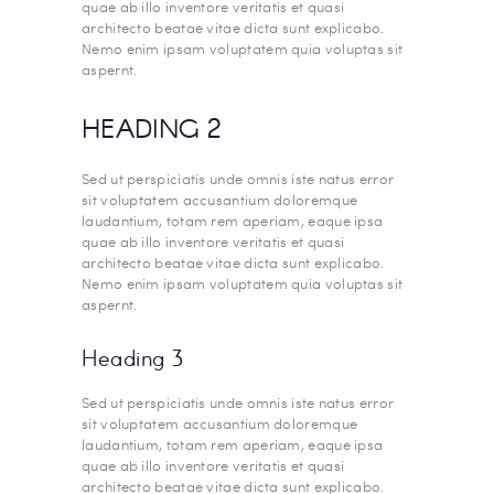
quae ab illo inventore veritatis et quasi
architecto beatae vitae dicta sunt explicabo.
Nemo enim ipsam voluptatem quia voluptas sit
aspernt.
HEADING 2
Sed ut perspiciatis unde omnis iste natus error
sit voluptatem accusantium doloremque
laudantium, totam rem aperiam, eaque ipsa
quae ab illo inventore veritatis et quasi
architecto beatae vitae dicta sunt explicabo.
Nemo enim ipsam voluptatem quia voluptas sit
aspernt.
Heading 3
Sed ut perspiciatis unde omnis iste natus error
sit voluptatem accusantium doloremque
laudantium, totam rem aperiam, eaque ipsa
quae ab illo inventore veritatis et quasi
architecto beatae vitae dicta sunt explicabo.