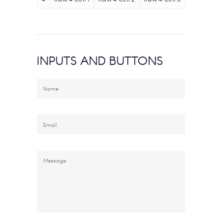
INPUTS AND BUTTONS