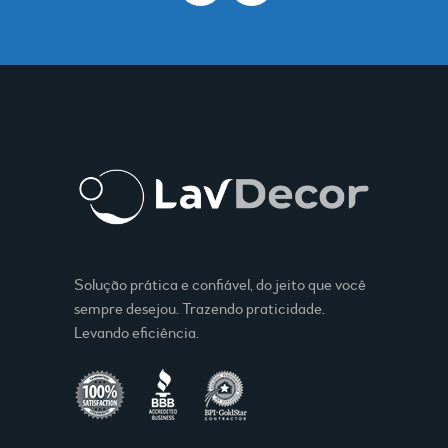
Solução prática e confiável, do jeito que você
sempre desejou. Trazendo praticidade.
Levando eficiência.