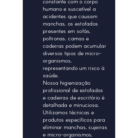
constante com o corpo
humano e suscetível a
acidentes que causam
manchas, os estofados
presentes em sofás,
poltronas, camas e
cadeiras podem acumular
diversos tipos de micro-
organismos,
representando um risco à
saúde.
Nossa higienização
profissional de estofados
e cadeiras de escritório é
detalhada e minuciosa.
Utilizamos técnicas e
produtos específicos para
eliminar manchas, sujeiras
e micro-organismos,