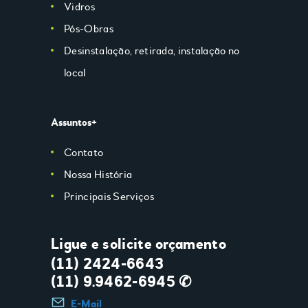
Vidros
Pós-Obras
Desinstalação, retirada, instalação no
local
Assuntos+
Contato
Nossa História
Principais Serviços
Ligue e solicite orçamento
(11) 2424-6643
(11) 9.9462-6945 ✆
E-Mail