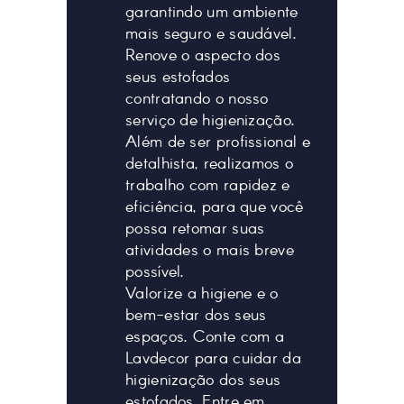
garantindo um ambiente
mais seguro e saudável.
Renove o aspecto dos
seus estofados
contratando o nosso
serviço de higienização.
Além de ser profissional e
detalhista, realizamos o
trabalho com rapidez e
eficiência, para que você
possa retomar suas
atividades o mais breve
possível.
Valorize a higiene e o
bem-estar dos seus
espaços. Conte com a
Lavdecor para cuidar da
higienização dos seus
estofados. Entre em