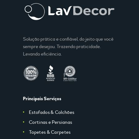
Solução prática e confiável, do jeito que você
sempre desejou. Trazendo praticidade.
Levando eficiência.
Principais Serviços
Estofados & Colchões
Cortinas e Persianas
Tapetes & Carpetes