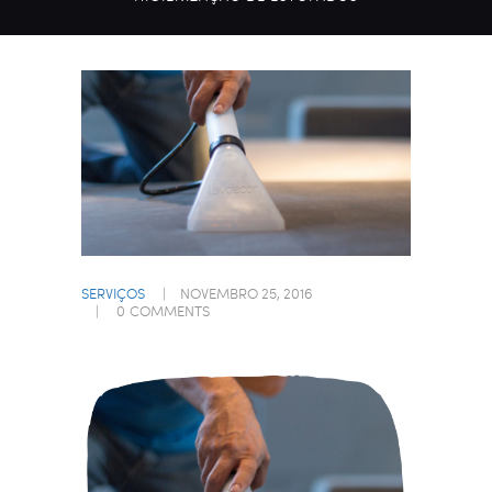
SERVIÇOS
NOVEMBRO 25, 2016
0
COMMENTS