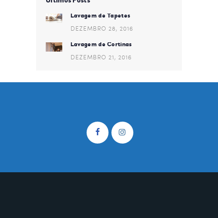
Últimos Posts
Lavagem de Tapetes
DEZEMBRO 28, 2016
Lavagem de Cortinas
DEZEMBRO 21, 2016