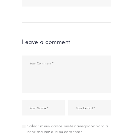
Leave a comment
Salvar meus dados neste navegador para a
próxima vez que eu comentar.