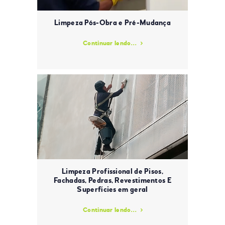
Limpeza Pós-Obra e Pré-Mudança
Continuar lendo...
Limpeza Profissional de Pisos,
Fachadas, Pedras, Revestimentos E
Superfícies em geral
Continuar lendo...