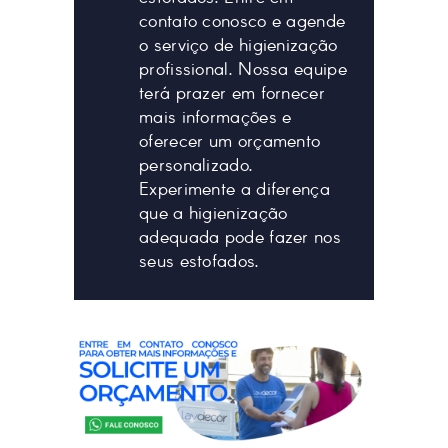
contato conosco e agende
o serviço de higienização
profissional. Nossa equipe
terá prazer em fornecer
mais informações e
oferecer um orçamento
personalizado.
Experimente a diferença
que a higienização
adequada pode fazer nos
seus estofados.