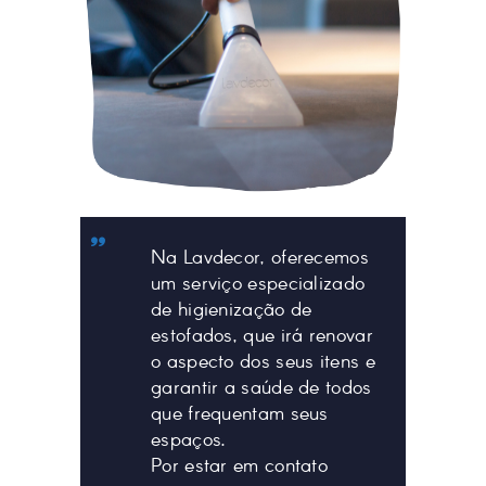
Na Lavdecor, oferecemos
um serviço especializado
de higienização de
estofados, que irá renovar
o aspecto dos seus itens e
garantir a saúde de todos
que frequentam seus
espaços.
Por estar em contato