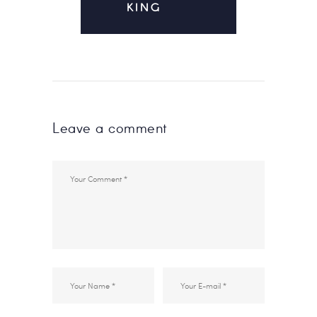
KING
Leave a comment