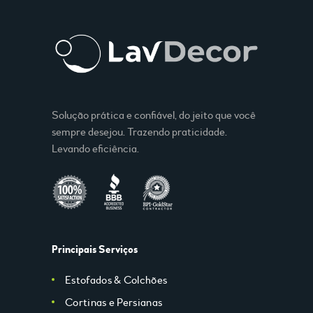
Solução prática e confiável, do jeito que você
sempre desejou. Trazendo praticidade.
Levando eficiência.
Principais Serviços
Estofados & Colchões
Cortinas e Persianas