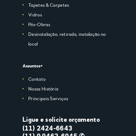
Tapetes & Carpetes
Vidros
Pós-Obras
Desinstalação, retirada, instalação no
local
Assuntos+
Contato
Nossa História
Principais Serviços
Ligue e solicite orçamento
(11) 2424-6643