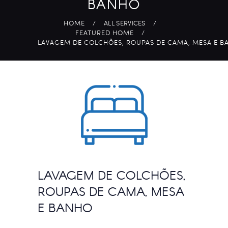
BANHO
HOME
ALL SERVICES
FEATURED HOME
LAVAGEM DE COLCHÕES, ROUPAS DE CAMA, MESA E B
LAVAGEM DE COLCHÕES,
ROUPAS DE CAMA, MESA
E BANHO