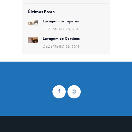
Últimos Posts
Lavagem de Tapetes
DEZEMBRO 28, 2016
Lavagem de Cortinas
DEZEMBRO 21, 2016