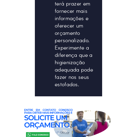
terá prazer em
fornecer mais
informações e
oferecer um
orçamento
personalizado.
Experimente a
diferença que a
higienização
adequada pode
fazer nos seus
estofados.