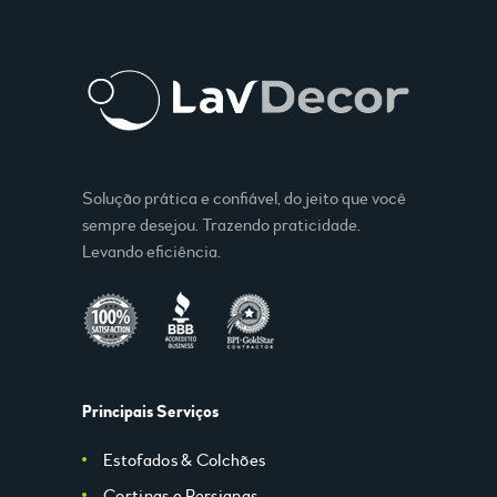
Solução prática e confiável, do jeito que você
sempre desejou. Trazendo praticidade.
Levando eficiência.
Principais Serviços
Estofados & Colchões
Cortinas e Persianas