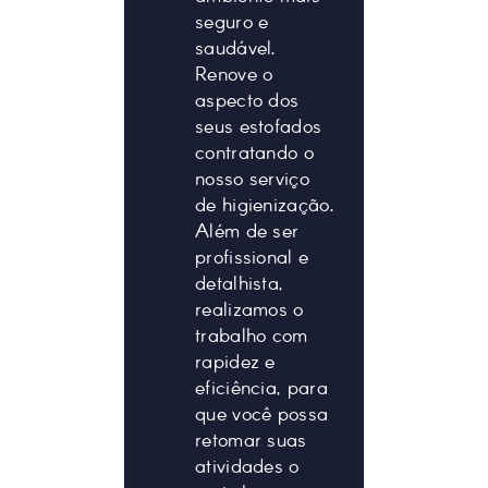
seguro e
saudável.
Renove o
aspecto dos
seus estofados
contratando o
nosso serviço
de higienização.
Além de ser
profissional e
detalhista,
realizamos o
trabalho com
rapidez e
eficiência, para
que você possa
retomar suas
atividades o