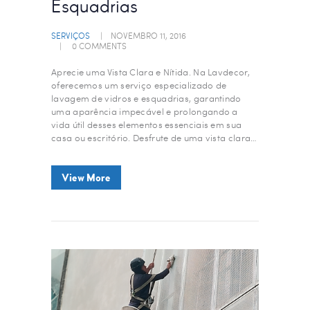
Esquadrias
SERVIÇOS
NOVEMBRO 11, 2016
0
COMMENTS
Aprecie uma Vista Clara e Nítida. Na Lavdecor,
oferecemos um serviço especializado de
lavagem de vidros e esquadrias, garantindo
uma aparência impecável e prolongando a
vida útil desses elementos essenciais em sua
casa ou escritório. Desfrute de uma vista clara…
View More