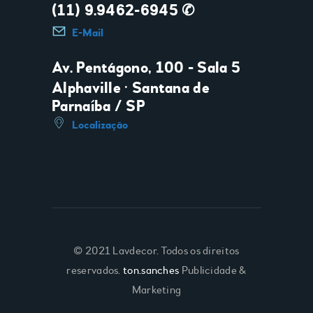
(11) 9.9462-6945 ✆
E-Mail
Av. Pentágono, 100 - Sala 5
Alphaville • Santana de
Parnaíba / SP
Localização
© 2021 Lavdecor. Todos os direitos
reservados.
ton.sanches
Publicidade &
Marketing