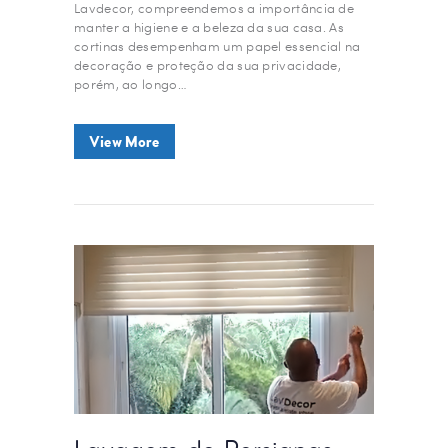
Lavdecor, compreendemos a importância de
manter a higiene e a beleza da sua casa. As
cortinas desempenham um papel essencial na
decoração e proteção da sua privacidade,
porém, ao longo…
View More