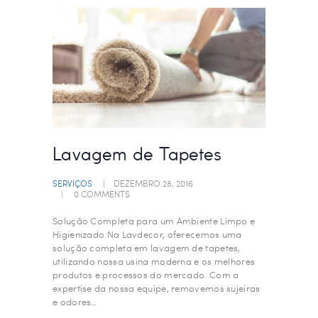
Lavagem de Tapetes
SERVIÇOS
DEZEMBRO 28, 2016
0
COMMENTS
Solução Completa para um Ambiente Limpo e
Higienizado Na Lavdecor, oferecemos uma
solução completa em lavagem de tapetes,
utilizando nossa usina moderna e os melhores
produtos e processos do mercado. Com a
expertise da nossa equipe, removemos sujeiras
e odores…