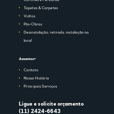
Tapetes & Carpetes
Vidros
Pós-Obras
Desinstalação, retirada, instalação no
local
Assuntos+
Contato
Nossa História
Principais Serviços
Ligue e solicite orçamento
(11) 2424-6643