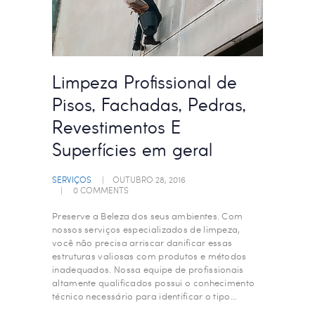
Limpeza Profissional de
Pisos, Fachadas, Pedras,
Revestimentos E
Superfícies em geral
SERVIÇOS
OUTUBRO 28, 2016
0
COMMENTS
Preserve a Beleza dos seus ambientes. Com
nossos serviços especializados de limpeza,
você não precisa arriscar danificar essas
estruturas valiosas com produtos e métodos
inadequados. Nossa equipe de profissionais
altamente qualificados possui o conhecimento
técnico necessário para identificar o tipo…