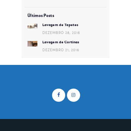
Últimos Posts
Lavagem de Tapetes
DEZEMBRO 28, 2016
Lavagem de Cortinas
DEZEMBRO 21, 2016