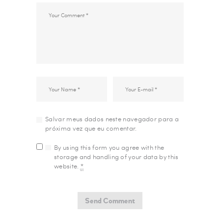
Salvar meus dados neste navegador para a
próxima vez que eu comentar.
By using this form you agree with the
storage and handling of your data by this
website.
*