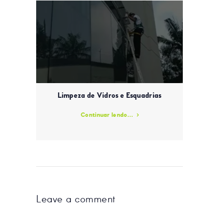
Limpeza de Vidros e Esquadrias
Continuar lendo...
Leave a comment