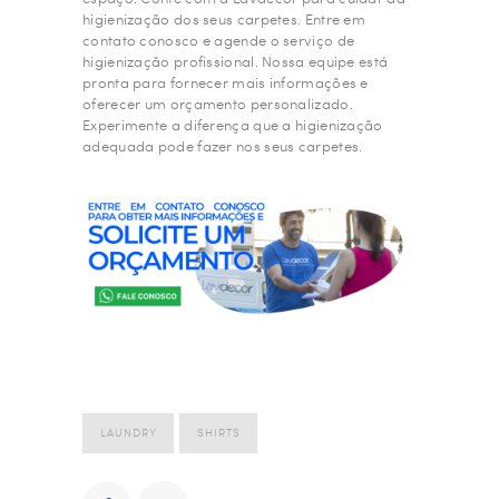
higienização dos seus carpetes. Entre em
contato conosco e agende o serviço de
higienização profissional. Nossa equipe está
pronta para fornecer mais informações e
oferecer um orçamento personalizado.
Experimente a diferença que a higienização
adequada pode fazer nos seus carpetes.
LAUNDRY
SHIRTS