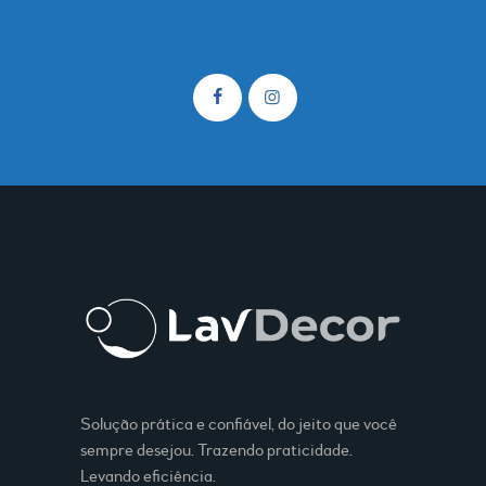
Solução prática e confiável, do jeito que você
sempre desejou. Trazendo praticidade.
Levando eficiência.