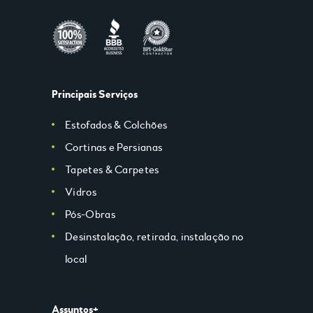
Principais Serviços
Estofados & Colchões
Cortinas e Persianas
Tapetes & Carpetes
Vidros
Pós-Obras
Desinstalação, retirada, instalação no
local
Assuntos+