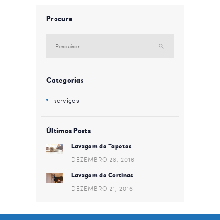
Procure
Pesquisar
por:
Categorias
serviços
Últimos Posts
Lavagem de Tapetes
DEZEMBRO 28, 2016
Lavagem de Cortinas
DEZEMBRO 21, 2016