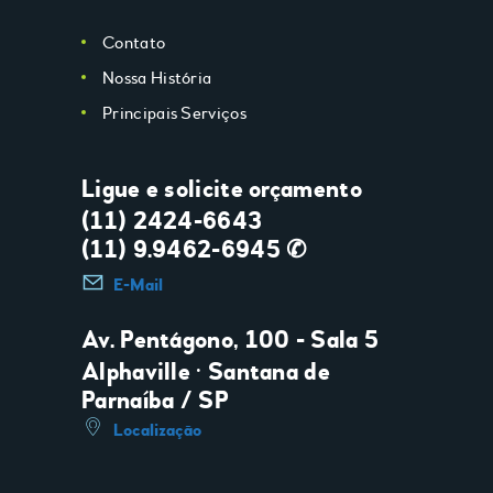
Contato
Nossa História
Principais Serviços
Ligue e solicite orçamento
(11) 2424-6643
(11) 9.9462-6945 ✆
E-Mail
Av. Pentágono, 100 - Sala 5
Alphaville • Santana de
Parnaíba / SP
Localização