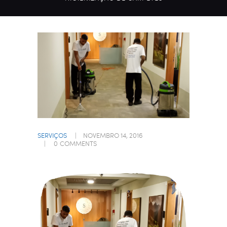
SERVIÇOS
NOVEMBRO 14, 2016
0
COMMENTS