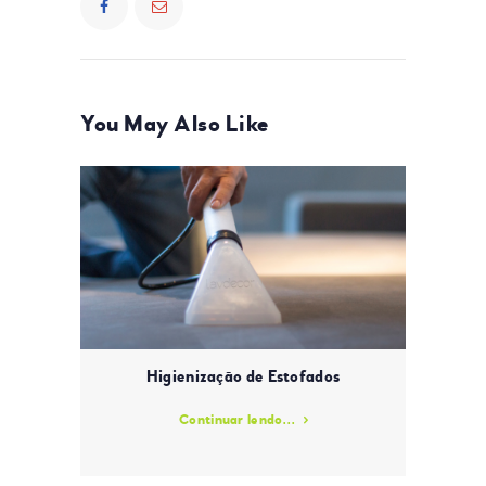
You May Also Like
Higienização de Estofados
Continuar lendo...