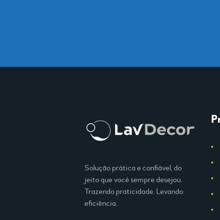
P
Solução prática e confiável, do
jeito que você sempre desejou.
Trazendo praticidade. Levando
eficiência.