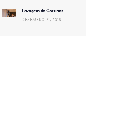
Lavagem de Cortinas
DEZEMBRO 21, 2016