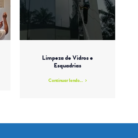
Limpeza de Vidros e
Esquadrias
Continuar lendo...