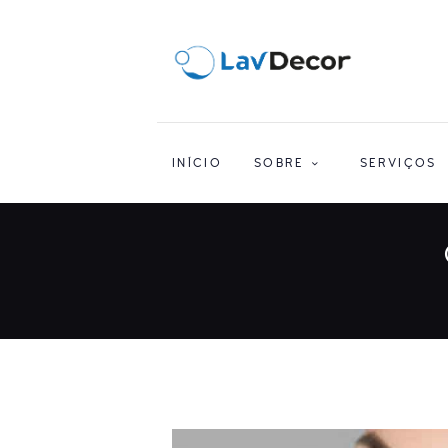
INÍCIO
SOBRE
SERVIÇOS