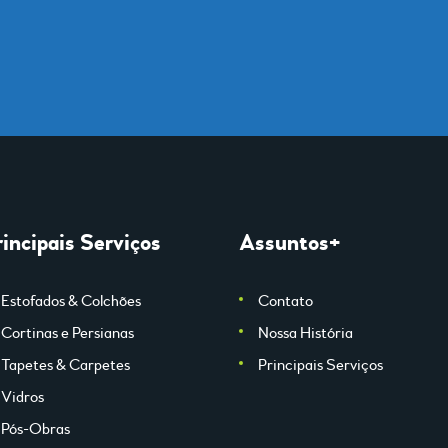
rincipais Serviços
Assuntos+
Estofados & Colchões
Contato
Cortinas e Persianas
Nossa História
Tapetes & Carpetes
Principais Serviços
Vidros
Pós-Obras