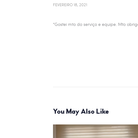
FEVEREIRO 18, 2021
“Gostei mto do serviço e equipe. Mto obrig
You May Also Like