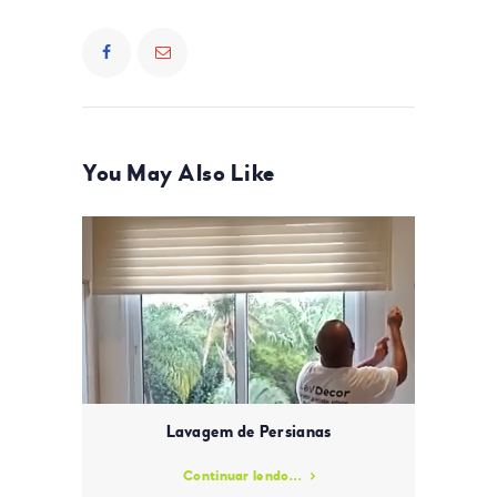
You May Also Like
Lavagem de Persianas
Continuar lendo...