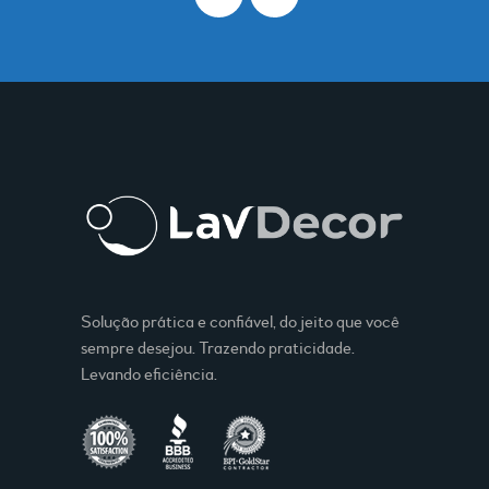
Solução prática e confiável, do jeito que você
sempre desejou. Trazendo praticidade.
Levando eficiência.