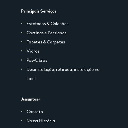
Principais Serviços
Estofados & Colchões
Cortinas e Persianas
Tapetes & Carpetes
Vidros
Pós-Obras
Desinstalação, retirada, instalação no
local
Assuntos+
Contato
Nossa História