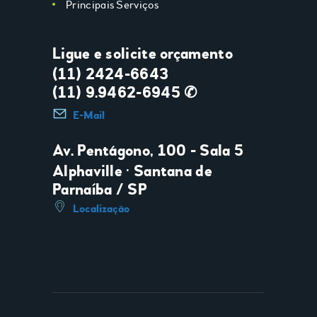
Principais Serviços
Ligue e solicite orçamento
(11) 2424-6643
(11) 9.9462-6945 ✆
E-Mail
Av. Pentágono, 100 - Sala 5
Alphaville • Santana de
Parnaíba / SP
Localização